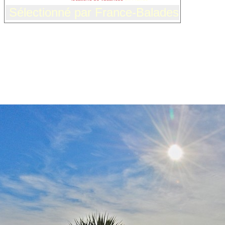
Sélectionné par France-Balades