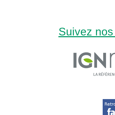
Suivez nos