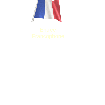
Entrée
Francophone