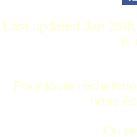
Last updated Jan 25th
is
Pour toute recherche 
nous écr
Ou r