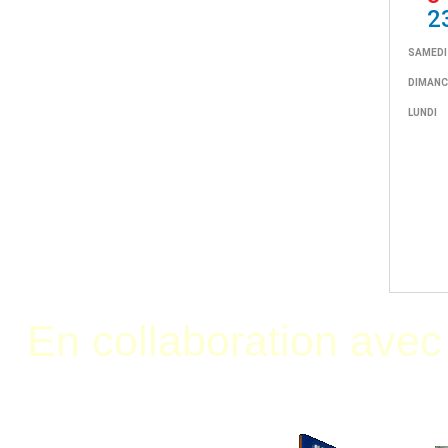
En collaboration avec